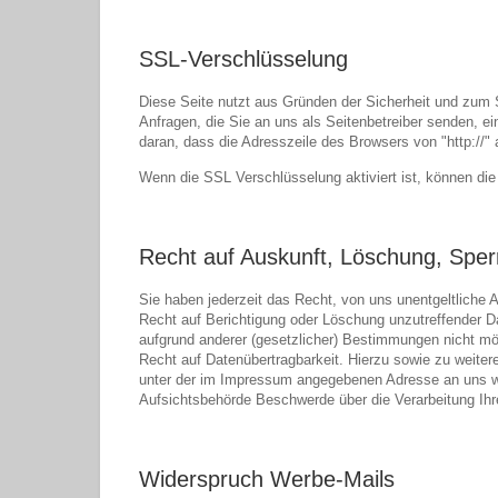
SSL-Verschlüsselung
Diese Seite nutzt aus Gründen der Sicherheit und zum S
Anfragen, die Sie an uns als Seitenbetreiber senden, 
daran, dass die Adresszeile des Browsers von "http://" 
Wenn die SSL Verschlüsselung aktiviert ist, können die 
Recht auf Auskunft, Löschung, Sper
Sie haben jederzeit das Recht, von uns unentgeltliche 
Recht auf Berichtigung oder Löschung unzutreffender D
aufgrund anderer (gesetzlicher) Bestimmungen nicht mö
Recht auf Datenübertragbarkeit. Hierzu sowie zu weit
unter der im Impressum angegebenen Adresse an uns w
Aufsichtsbehörde Beschwerde über die Verarbeitung Ih
Widerspruch Werbe-Mails